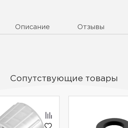
Описание
Отзывы
Сопутствующие товары