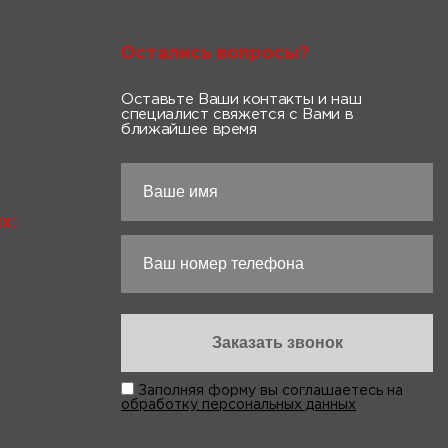
Остались вопросы?
Оставьте Ваши контакты и наш
специалист свяжется с Вами в
ближайшее время
х:
Заполняя форму вы соглашаетесь на
обработку персональных данных