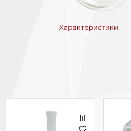
Характеристики