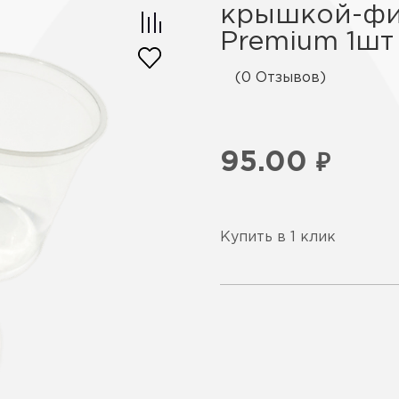
крышкой-фил
Premium 1шт
(0 Отзывов)
95.00
₽
Купить в 1 клик