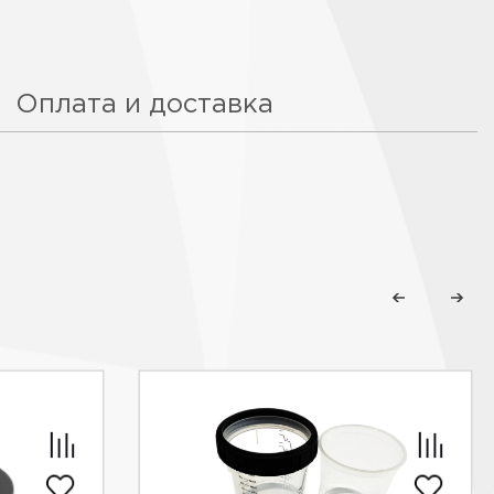
Оплата и доставка