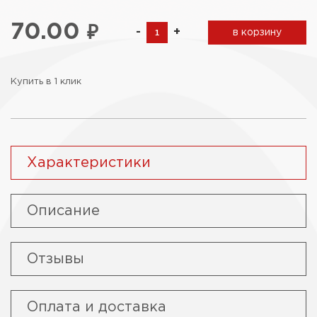
70.00
₽
-
+
в корзину
Купить в 1 клик
Характеристики
Описание
Отзывы
Оплата и доставка