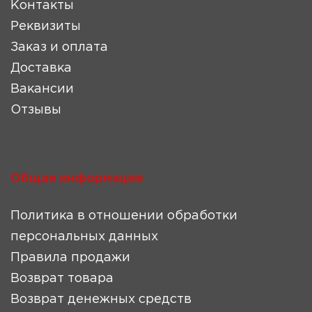
Контакты
Реквизиты
Заказ и оплата
Доставка
Вакансии
Отзывы
Общая информация
Политика в отношении обработки
персональных данных
Правила продажи
Возврат товара
Возврат денежных средств