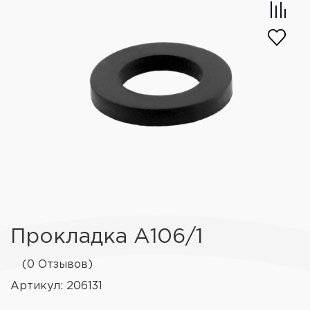
Прокладка А106/1
(0 Отзывов)
Артикул: 206131