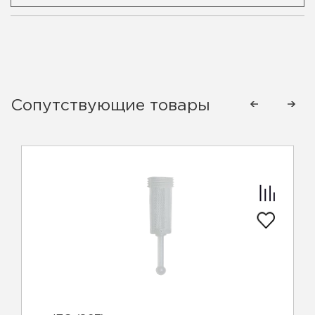
Сопутствующие товары