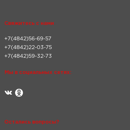
Свяжитесь с нами
+7(4842)56-69-57
+7(4842)22-03-75
+7(4842)59-32-73
Мы в социальных сетях:
Остались вопросы?