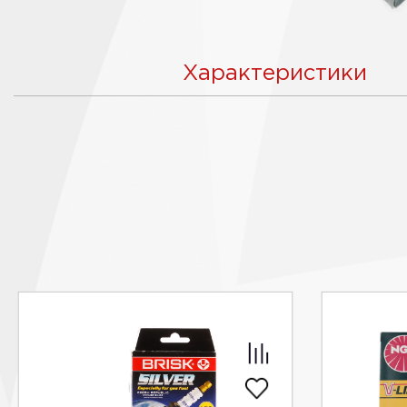
Характеристики