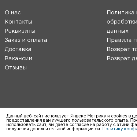
О нас
Политика 
Контакты
обработки
Реквизиты
данных
Заказ и оплата
Правила 
Доставка
Возврат т
Вакансии
Возврат д
Отзывы
Данный веб-сайт использует Яндекс Метрику и cookies в ц
предоставления вам лучшего пользовательского опыта. П
использовать сайт, вы даете согласие на работу с этими ф
получения дополнительной информации см.
Политику конф