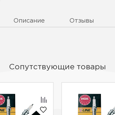
Описание
Отзывы
Сопутствующие товары