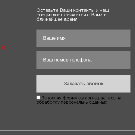
Оставьте Ваши контакты и наш
специалист свяжется с Вами в
ближайшее время
х:
Заполняя форму вы соглашаетесь на
обработку персональных данных