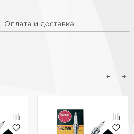
Оплата и доставка