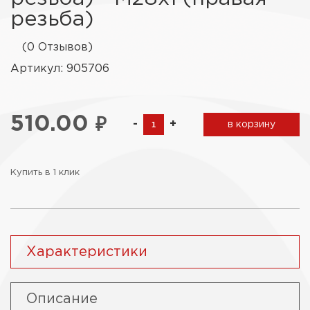
резьба)
(0 Отзывов)
Артикул: 905706
510.00
₽
-
+
в корзину
Купить в 1 клик
Характеристики
Описание