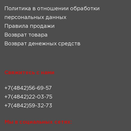
Политика в отношении обработки
персональных данных
Правила продажи
Возврат товара
Возврат денежных средств
Свяжитесь с нами
+7(4842)56-69-57
+7(4842)22-03-75
+7(4842)59-32-73
Мы в социальных сетях: