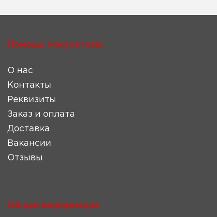
Помощь покупателю
О нас
Контакты
Реквизиты
Заказ и оплата
Доставка
Вакансии
Отзывы
Общая информация