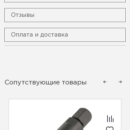
Отзывы
Оплата и доставка
Сопутствующие товары