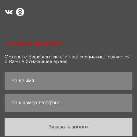
Остались вопросы?
Оставьте Ваши контакты и наш специалист свяжется
с Вами в ближайшее время