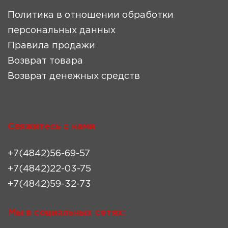
Политика в отношении обработки
персональных данных
Правила продажи
Возврат товара
Возврат денежных средств
Свяжитесь с нами
+7(4842)56-69-57
+7(4842)22-03-75
+7(4842)59-32-73
Мы в социальных сетях: