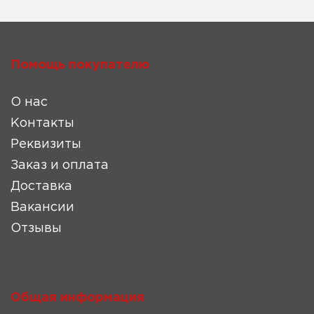
Помощь покупателю
О нас
Контакты
Реквизиты
Заказ и оплата
Доставка
Вакансии
Отзывы
Общая информация