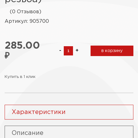
(0 Отзывов)
Артикул: 905700
285.00
-
+
в корзину
₽
Купить в 1 клик
Характеристики
Описание