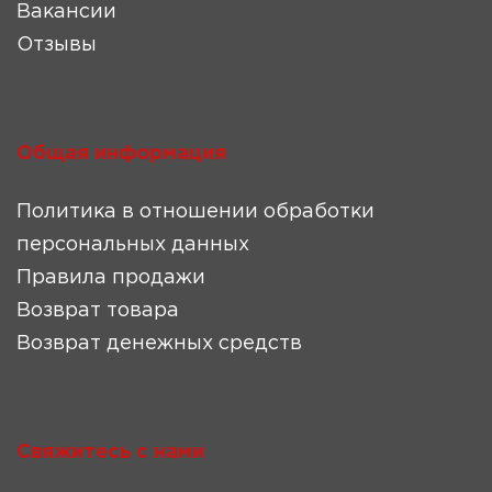
Вакансии
Отзывы
Общая информация
Политика в отношении обработки
персональных данных
Правила продажи
Возврат товара
Возврат денежных средств
Свяжитесь с нами