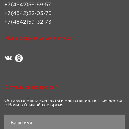
+7(4842)56-69-57
+7(4842)22-03-75
+7(4842)59-32-73
Мы в социальных сетях:
Остались вопросы?
Оставьте Ваши контакты и наш специалист свяжется
с Вами в ближайшее время