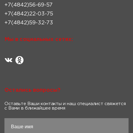
+7(4842)56-69-57
+7(4842)22-03-75
+7(4842)59-32-73
Мы в социальных сетях:
Остались вопросы?
Оставьте Ваши контакты и наш специалист свяжется
с Вами в ближайшее время