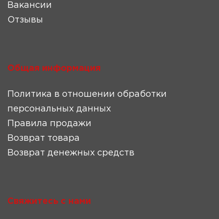
Вакансии
Отзывы
Общая информация
Политика в отношении обработки
персональных данных
Правила продажи
Возврат товара
Возврат денежных средств
Свяжитесь с нами