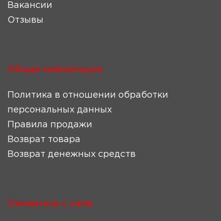
Вакансии
Отзывы
Общая информация
Политика в отношении обработки
персональных данных
Правила продажи
Возврат товара
Возврат денежных средств
Свяжитесь с нами