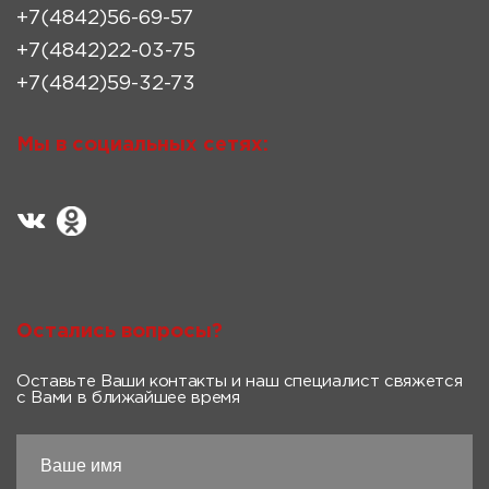
+7(4842)56-69-57
+7(4842)22-03-75
+7(4842)59-32-73
Мы в социальных сетях:
Остались вопросы?
Оставьте Ваши контакты и наш специалист свяжется
с Вами в ближайшее время