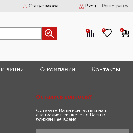
Статус заказа
Вход
Регистрация
0
0
0
 и акции
О компании
Контакты
Остались вопросы?
Оставьте Ваши контакты и наш
специалист свяжется с Вами в
ближайшее время