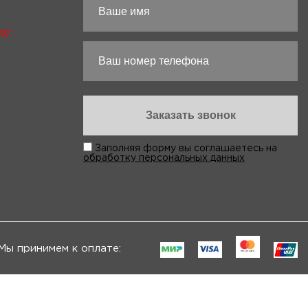
х:
Заполняя форму вы соглашаетесь на
обработку персональных данных
Мы принимем к оплате: