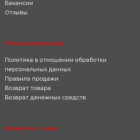
Вакансии
Отзывы
Общая информация
Политика в отношении обработки
персональных данных
Правила продажи
Возврат товара
Возврат денежных средств
Свяжитесь с нами