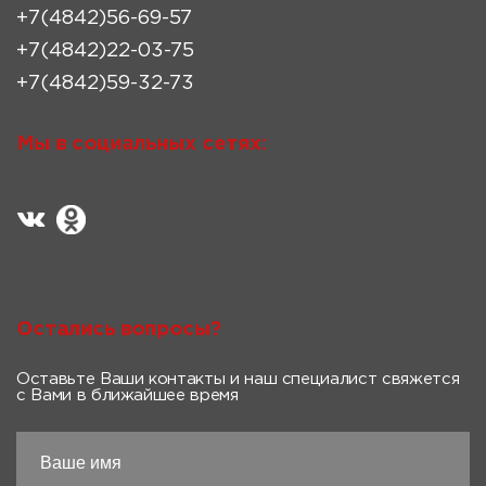
+7(4842)56-69-57
+7(4842)22-03-75
+7(4842)59-32-73
Мы в социальных сетях:
Остались вопросы?
Оставьте Ваши контакты и наш специалист свяжется
с Вами в ближайшее время