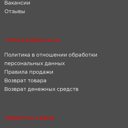
Вакансии
Отзывы
Общая информация
Политика в отношении обработки
персональных данных
Правила продажи
Возврат товара
Возврат денежных средств
Свяжитесь с нами