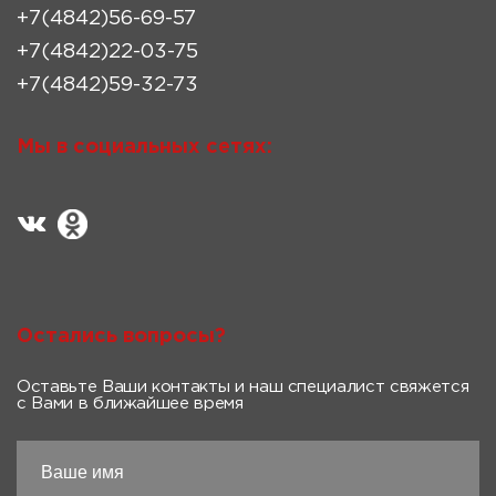
+7(4842)56-69-57
+7(4842)22-03-75
+7(4842)59-32-73
Мы в социальных сетях:
Остались вопросы?
Оставьте Ваши контакты и наш специалист свяжется
с Вами в ближайшее время