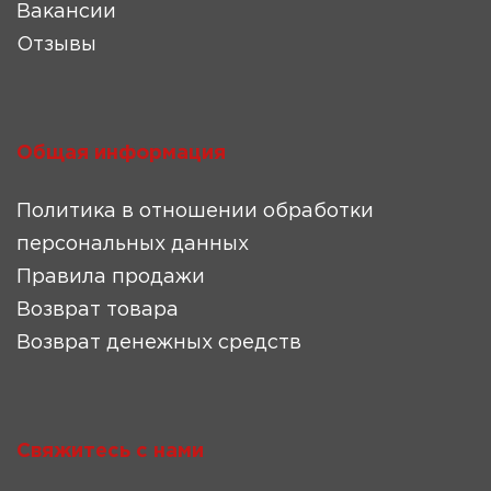
Вакансии
Отзывы
Общая информация
Политика в отношении обработки
персональных данных
Правила продажи
Возврат товара
Возврат денежных средств
Свяжитесь с нами