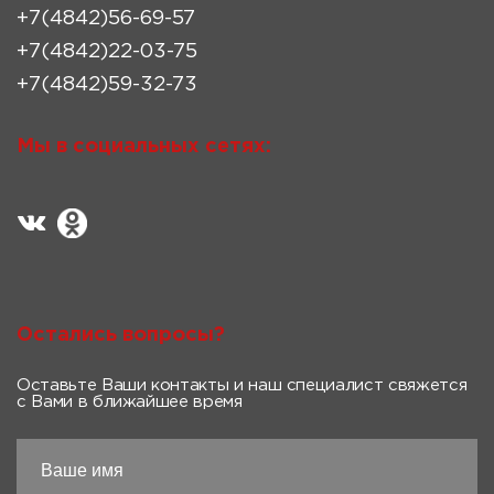
+7(4842)56-69-57
+7(4842)22-03-75
+7(4842)59-32-73
Мы в социальных сетях:
Остались вопросы?
Оставьте Ваши контакты и наш специалист свяжется
с Вами в ближайшее время