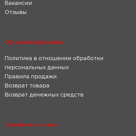
Вакансии
Отзывы
Общая информация
Политика в отношении обработки
персональных данных
Правила продажи
Возврат товара
Возврат денежных средств
Свяжитесь с нами