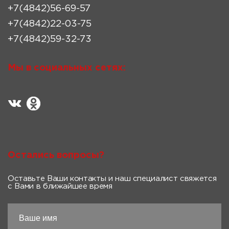
+7(4842)56-69-57
+7(4842)22-03-75
+7(4842)59-32-73
Мы в социальных сетях:
Остались вопросы?
Оставьте Ваши контакты и наш специалист свяжется
с Вами в ближайшее время