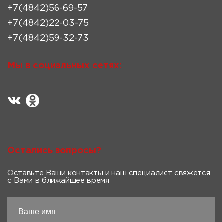
+7(4842)56-69-57
+7(4842)22-03-75
+7(4842)59-32-73
Мы в социальных сетях:
Остались вопросы?
Оставьте Ваши контакты и наш специалист свяжется
с Вами в ближайшее время