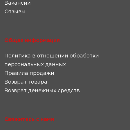
Вакансии
Отзывы
Общая информация
Политика в отношении обработки
персональных данных
Правила продажи
Возврат товара
Возврат денежных средств
Свяжитесь с нами