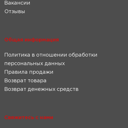
Вакансии
Отзывы
Общая информация
Политика в отношении обработки
персональных данных
Правила продажи
Возврат товара
Возврат денежных средств
Свяжитесь с нами