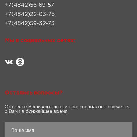
+7(4842)56-69-57
+7(4842)22-03-75
+7(4842)59-32-73
Мы в социальных сетях:
Остались вопросы?
Оставьте Ваши контакты и наш специалист свяжется
с Вами в ближайшее время