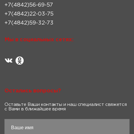
+7(4842)56-69-57
+7(4842)22-03-75
+7(4842)59-32-73
Мы в социальных сетях:
Остались вопросы?
Оставьте Ваши контакты и наш специалист свяжется
с Вами в ближайшее время