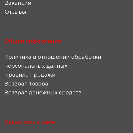
Вакансии
Отзывы
Общая информация
Политика в отношении обработки
персональных данных
Правила продажи
Возврат товара
Возврат денежных средств
Свяжитесь с нами