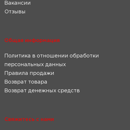
Вакансии
Отзывы
Общая информация
Политика в отношении обработки
персональных данных
Правила продажи
Возврат товара
Возврат денежных средств
Свяжитесь с нами