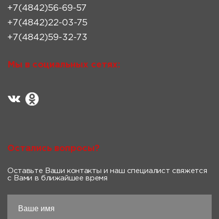
+7(4842)56-69-57
+7(4842)22-03-75
+7(4842)59-32-73
Мы в социальных сетях:
Остались вопросы?
Оставьте Ваши контакты и наш специалист свяжется
с Вами в ближайшее время