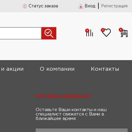
Статус заказа
Вход
Регистрация
0
0
0
 и акции
О компании
Контакты
Остались вопросы?
Оставьте Ваши контакты и наш
специалист свяжется с Вами в
ближайшее время