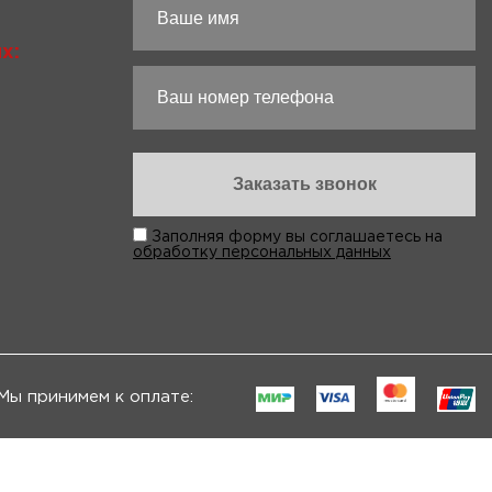
х:
Заполняя форму вы соглашаетесь на
обработку персональных данных
Мы принимем к оплате: