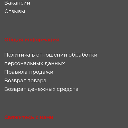
Вакансии
Отзывы
Общая информация
Политика в отношении обработки
персональных данных
Правила продажи
Возврат товара
Возврат денежных средств
Свяжитесь с нами