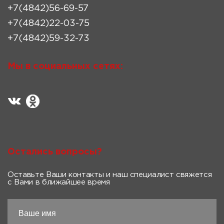
+7(4842)56-69-57
+7(4842)22-03-75
+7(4842)59-32-73
Мы в социальных сетях:
Остались вопросы?
Оставьте Ваши контакты и наш специалист свяжется
с Вами в ближайшее время