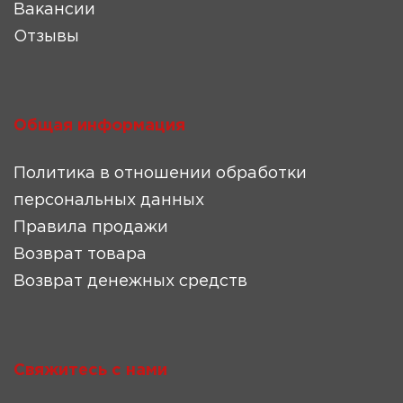
Вакансии
Отзывы
Общая информация
Политика в отношении обработки
персональных данных
Правила продажи
Возврат товара
Возврат денежных средств
Свяжитесь с нами