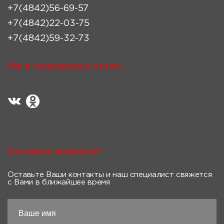
+7(4842)56-69-57
+7(4842)22-03-75
+7(4842)59-32-73
Мы в социальных сетях:
Остались вопросы?
Оставьте Ваши контакты и наш специалист свяжется
с Вами в ближайшее время