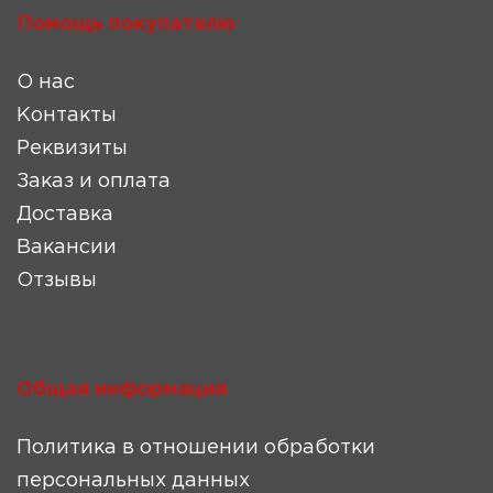
Помощь покупателю
О нас
Контакты
Реквизиты
Заказ и оплата
Доставка
Вакансии
Отзывы
Общая информация
Политика в отношении обработки
персональных данных