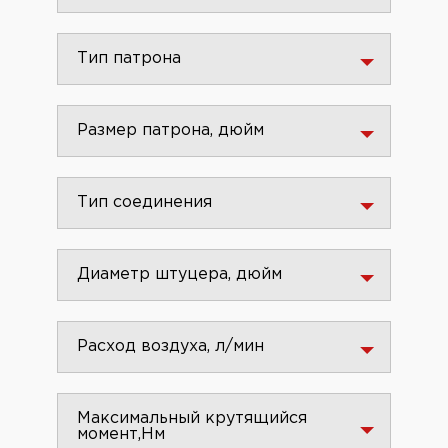
Тип патрона
Размер патрона, дюйм
Тип соединения
Диаметр штуцера, дюйм
Расход воздуха, л/мин
Максимальный крутящийся
момент,Нм