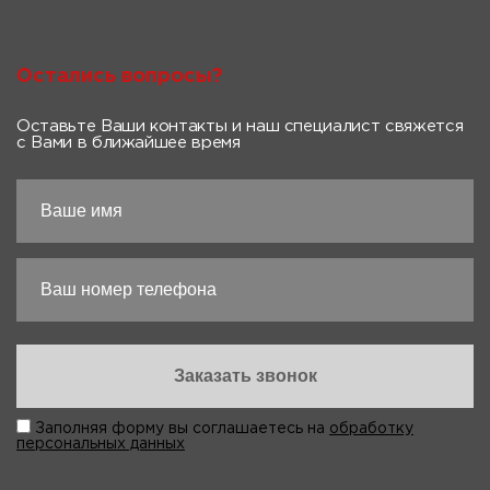
Остались вопросы?
Оставьте Ваши контакты и наш специалист свяжется
с Вами в ближайшее время
Заполняя форму вы соглашаетесь на
обработку
персональных данных