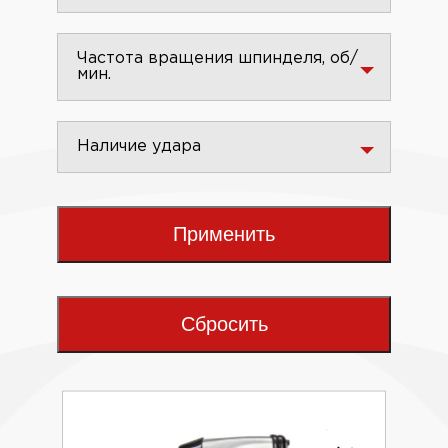
Частота вращения шпинделя, об/
мин.
Наличие удара
Применить
Сбросить