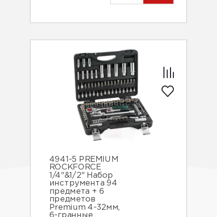
4941-5 PREMIUM
ROCKFORCE
1/4"&1/2" Набор
инструмента 94
предмета + 6
предметов
Premium 4-32мм,
6-гранные