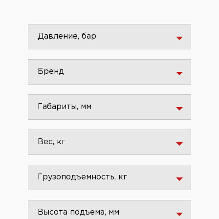
Давление, бар
Бренд
Габариты, мм
Вес, кг
Грузоподъемность, кг
Высота подъема, мм