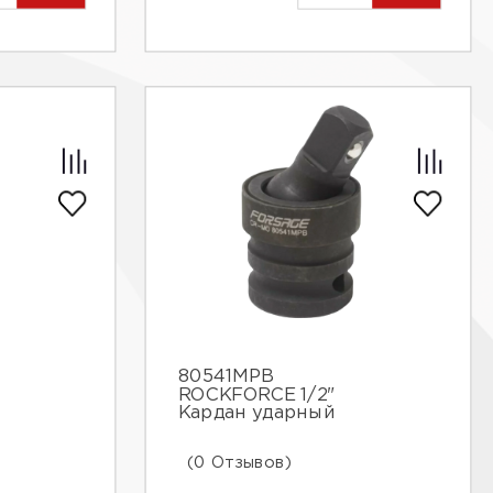
80541MPB
ROCKFORCE 1/2"
Кардан ударный
(0 Отзывов)