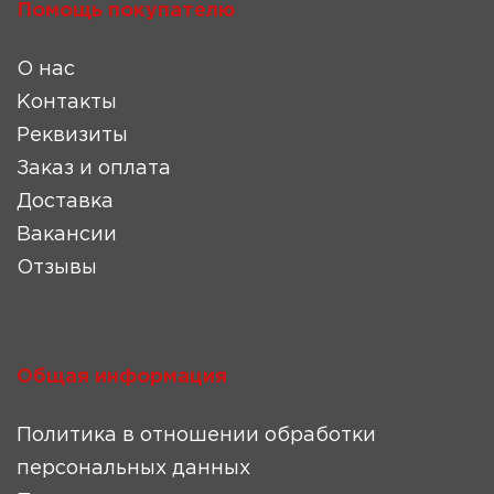
Помощь покупателю
О нас
Контакты
Реквизиты
Заказ и оплата
Доставка
Вакансии
Отзывы
Общая информация
Политика в отношении обработки
персональных данных