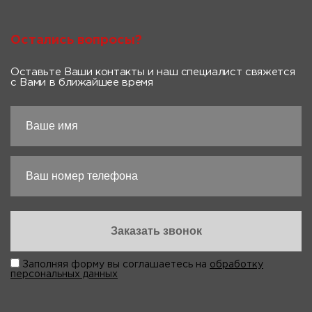
Остались вопросы?
Оставьте Ваши контакты и наш специалист свяжется
с Вами в ближайшее время
Заполняя форму вы соглашаетесь на
обработку
персональных данных