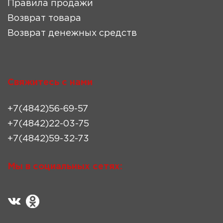
Правила продажи
Возврат товара
Возврат денежных средств
Свяжитесь с нами
+7(4842)56-69-57
+7(4842)22-03-75
+7(4842)59-32-73
Мы в социальных сетях: