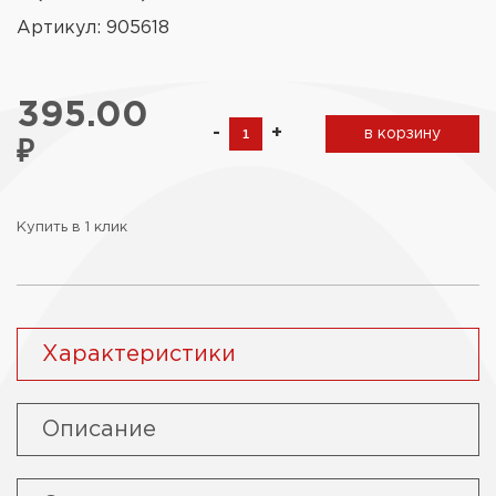
Артикул: 905618
395.00
-
+
в корзину
₽
Купить в 1 клик
Характеристики
Описание