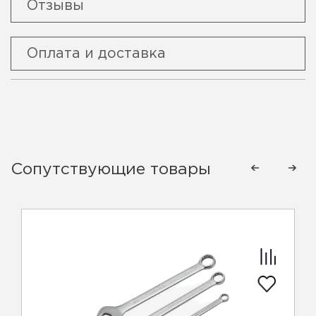
Отзывы
Оплата и доставка
Сопутствующие товары