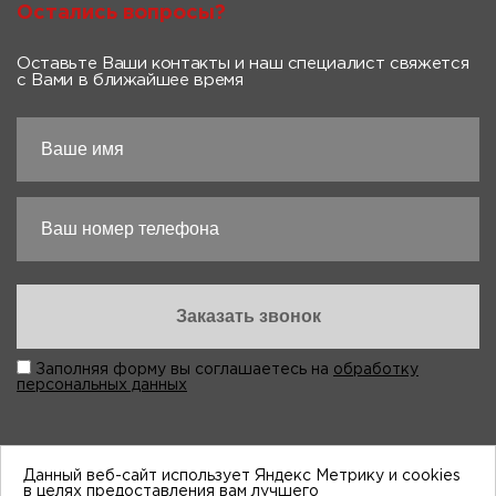
Остались вопросы?
Оставьте Ваши контакты и наш специалист свяжется
с Вами в ближайшее время
Заполняя форму вы соглашаетесь на
обработку
персональных данных
Данный веб-сайт использует Яндекс Метрику и cookies
в целях предоставления вам лучшего