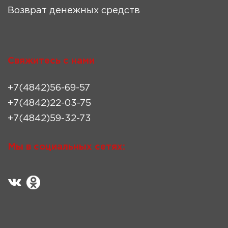
Возврат денежных средств
Свяжитесь с нами
+7(4842)56-69-57
+7(4842)22-03-75
+7(4842)59-32-73
Мы в социальных сетях: