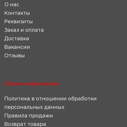
О нас
Контакты
Реквизиты
Заказ и оплата
Доставка
Вакансии
Отзывы
Общая информация
Политика в отношении обработки
персональных данных
Правила продажи
Возврат товара