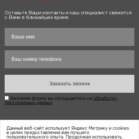
Оставьте Ваши контакты и наш специалист свяжется
с Вами в ближайшее время
Заполняя форму вы соглашаетесь на
обработку
персональных данных
Данный веб-сайт использует Яндекс Метрику и cookies
в целях предоставления вам лучшего
пользовательского опыта. Продолжая использовать