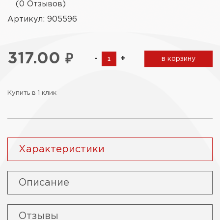
(0 Отзывов)
Артикул: 905596
317.00
₽
-
+
в корзину
Купить в 1 клик
Характеристики
Описание
Отзывы