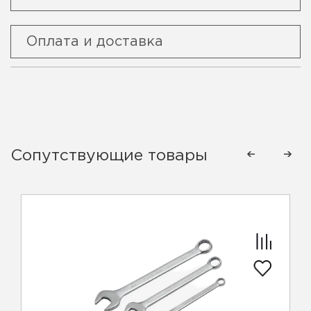
Оплата и доставка
Сопутствующие товары