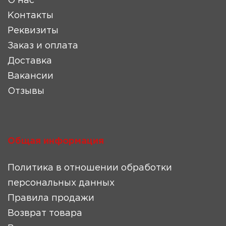
О нас
Контакты
Реквизиты
Заказ и оплата
Доставка
Вакансии
Отзывы
Общая информация
Политика в отношении обработки
персональных данных
Правила продажи
Возврат товара