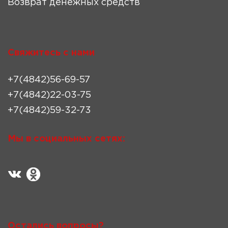
Возврат денежных средств
Свяжитесь с нами
+7(4842)56-69-57
+7(4842)22-03-75
+7(4842)59-32-73
Мы в социальных сетях:
Остались вопросы?