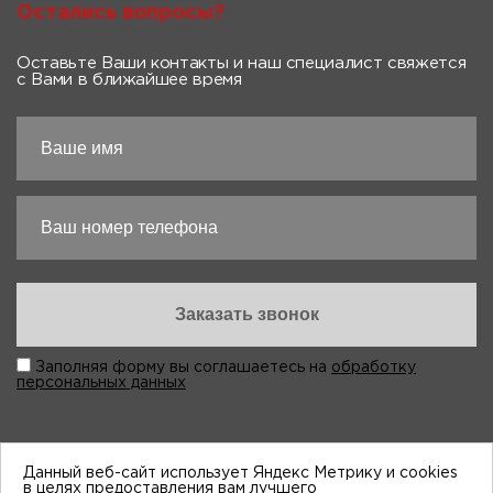
Остались вопросы?
Оставьте Ваши контакты и наш специалист свяжется
с Вами в ближайшее время
Заполняя форму вы соглашаетесь на
обработку
персональных данных
Данный веб-сайт использует Яндекс Метрику и cookies
в целях предоставления вам лучшего