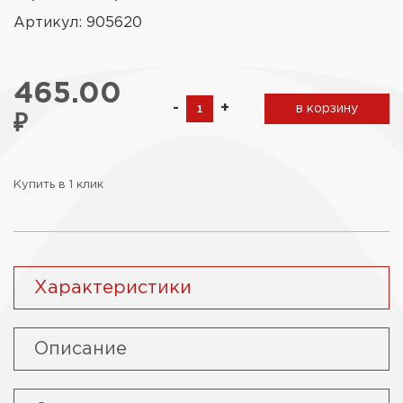
Артикул: 905620
465.00
-
+
в корзину
₽
Купить в 1 клик
Характеристики
Описание