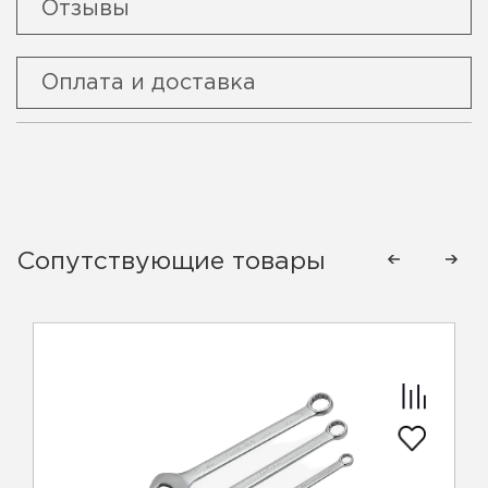
Отзывы
Оплата и доставка
Сопутствующие товары