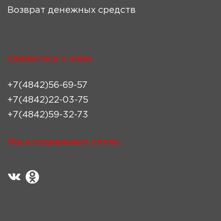
Возврат денежных средств
Свяжитесь с нами
+7(4842)56-69-57
+7(4842)22-03-75
+7(4842)59-32-73
Мы в социальных сетях: