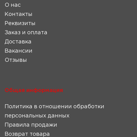
О нас
Контакты
Реквизиты
Заказ и оплата
Доставка
Вакансии
Отзывы
Общая информация
Политика в отношении обработки
персональных данных
Правила продажи
Возврат товара