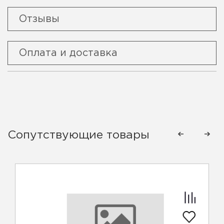
Отзывы
Оплата и доставка
Сопутствующие товары