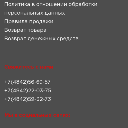
Политика в отношении обработки
персональных данных
Правила продажи
Возврат товара
Возврат денежных средств
Свяжитесь с нами
+7(4842)56-69-57
+7(4842)22-03-75
+7(4842)59-32-73
Мы в социальных сетях: