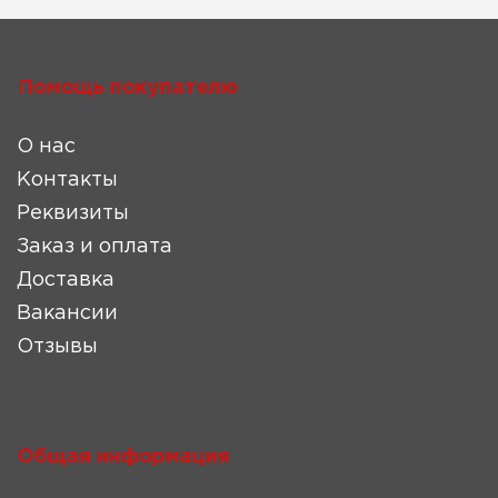
Помощь покупателю
О нас
Контакты
Реквизиты
Заказ и оплата
Доставка
Вакансии
Отзывы
Общая информация