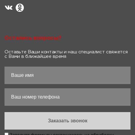
Остались вопросы?
Оставьте Ваши контакты и наш специалист свяжется
с Вами в ближайшее время