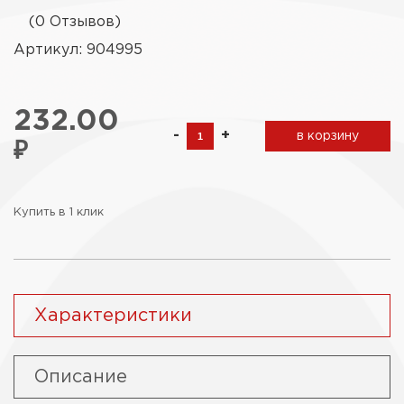
(0 Отзывов)
Артикул: 904995
232.00
-
+
в корзину
₽
Купить в 1 клик
Характеристики
Описание