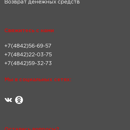
Возврат денежных средств
Свяжитесь с нами
+7(4842)56-69-57
+7(4842)22-03-75
+7(4842)59-32-73
Мы в социальных сетях:
Остались вопросы?