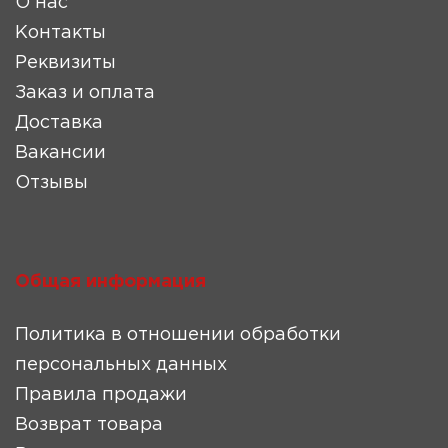
О нас
Контакты
Реквизиты
Заказ и оплата
Доставка
Вакансии
Отзывы
Общая информация
Политика в отношении обработки
персональных данных
Правила продажи
Возврат товара