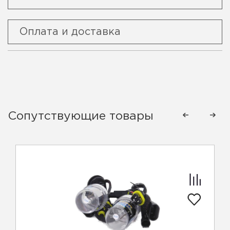
Оплата и доставка
Сопутствующие товары