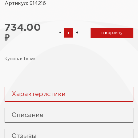
Артикул: 914216
734.00
-
+
в корзину
₽
Купить в 1 клик
Характеристики
Описание
Отзывы