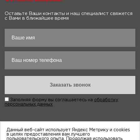
Оставьте Ваши контакты и наш специалист свяжется
с Вами в ближайшее время
Заполняя форму вы соглашаетесь на
обработку
персональных данных
Данный веб-сайт использует Яндекс Метрику и cookies
в целях предоставления вам лучшего
пользовательского опыта. Продолжая использовать