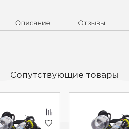
Описание
Отзывы
Сопутствующие товары