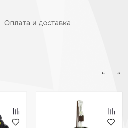
Оплата и доставка