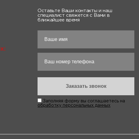
Оставьте Ваши контакты и наш
специалист свяжется с Вами в
ближайшее время
х:
Заполняя форму вы соглашаетесь на
обработку персональных данных