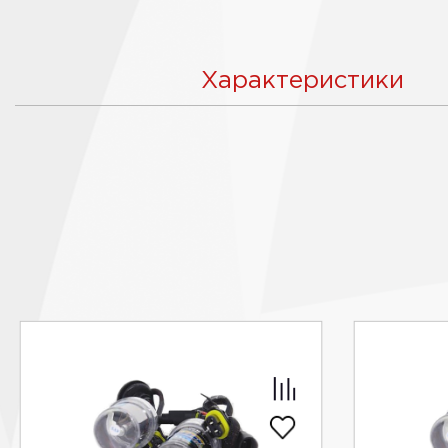
Характеристики