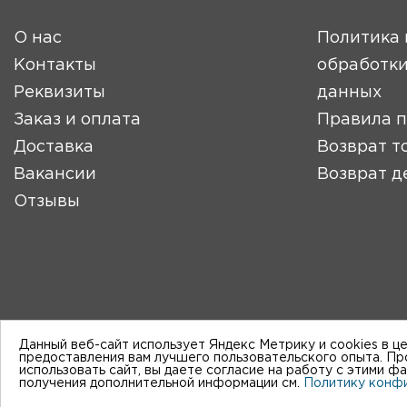
О нас
Политика 
Контакты
обработки
Реквизиты
данных
Заказ и оплата
Правила 
Доставка
Возврат т
Вакансии
Возврат д
Отзывы
Данный веб-сайт использует Яндекс Метрику и cookies в ц
предоставления вам лучшего пользовательского опыта. П
использовать сайт, вы даете согласие на работу с этими ф
получения дополнительной информации см.
Политику конф