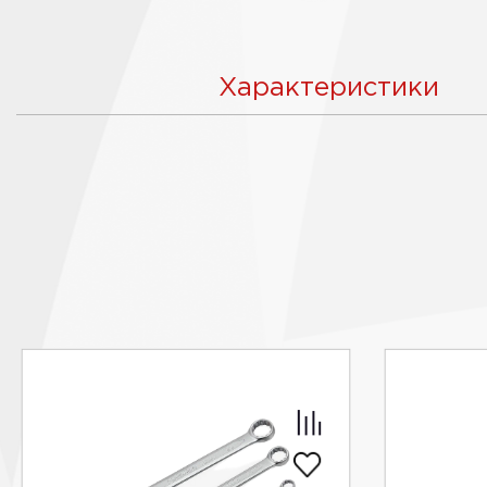
Характеристики