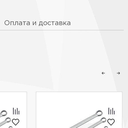
Оплата и доставка