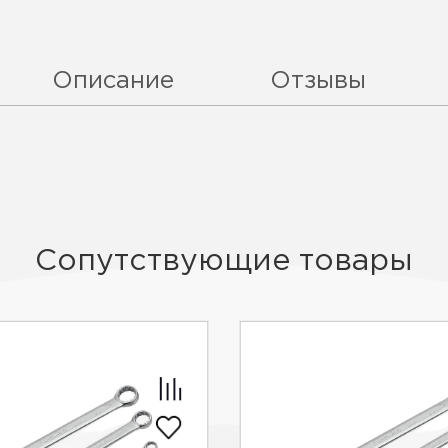
Описание
Отзывы
Сопутствующие товары