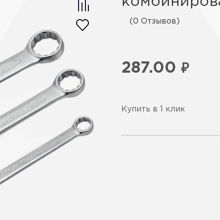
комбиниров
(0 Отзывов)
287.00
₽
Купить в 1 клик