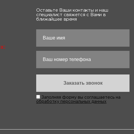
Оставьте Ваши контакты и наш
специалист свяжется с Вами в
ближайшее время
х:
Заполняя форму вы соглашаетесь на
обработку персональных данных