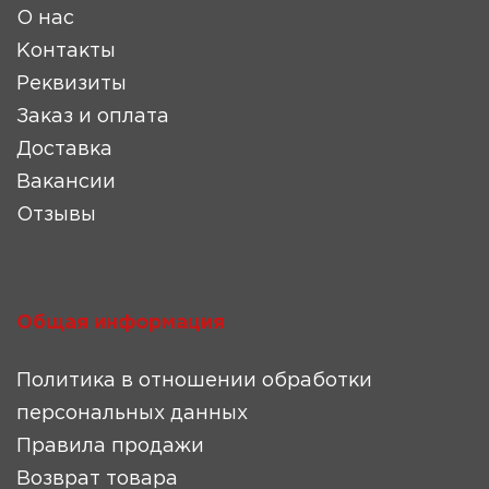
О нас
Контакты
Реквизиты
Заказ и оплата
Доставка
Вакансии
Отзывы
Общая информация
Политика в отношении обработки
персональных данных
Правила продажи
Возврат товара