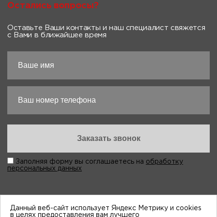
Остались вопросы?
Оставьте Ваши контакты и наш специалист свяжется
с Вами в ближайшее время
Заполняя форму вы соглашаетесь на
обработку
персональных данных
Данный веб-сайт использует Яндекс Метрику и cookies
в целях предоставления вам лучшего