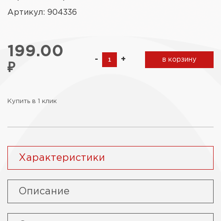
Артикул: 904336
199.00
-
+
в корзину
₽
Купить в 1 клик
Характеристики
Описание