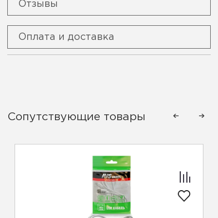
Отзывы
Оплата и доставка
Сопутствующие товары