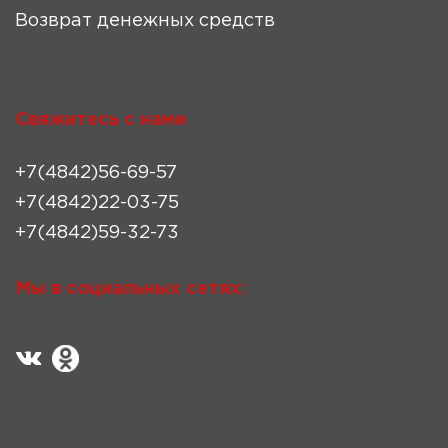
Возврат денежных средств
Свяжитесь с нами
+7(4842)56-69-57
+7(4842)22-03-75
+7(4842)59-32-73
Мы в социальных сетях: