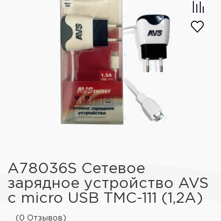
A78036S Сетевое
зарядное устройство AVS
с micro USB TMC-111 (1,2А)
(0 Отзывов)