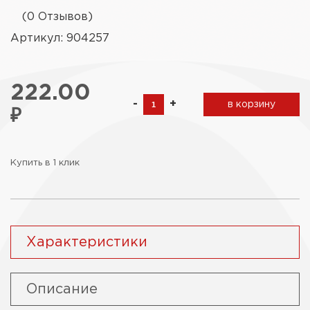
(0 Отзывов)
Артикул: 904257
222.00
-
+
в корзину
₽
Купить в 1 клик
Характеристики
Описание