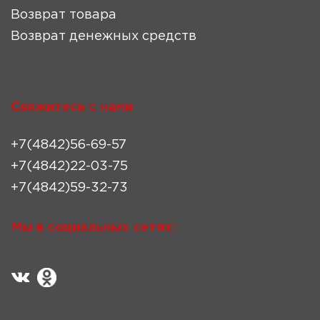
Возврат товара
Возврат денежных средств
Свяжитесь с нами
+7(4842)56-69-57
+7(4842)22-03-75
+7(4842)59-32-73
Мы в социальных сетях: