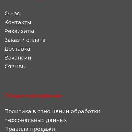
О нас
Контакты
Реквизиты
Заказ и оплата
Доставка
Вакансии
Отзывы
Общая информация
Политика в отношении обработки
персональных данных
Правила продажи