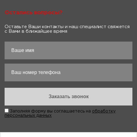
Остались вопросы?
Оставьте Ваши контакты и наш специалист свяжется
с Вами в ближайшее время
Заполняя форму вы соглашаетесь на
обработку
персональных данных