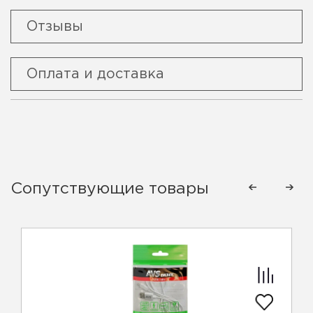
Отзывы
Оплата и доставка
Сопутствующие товары