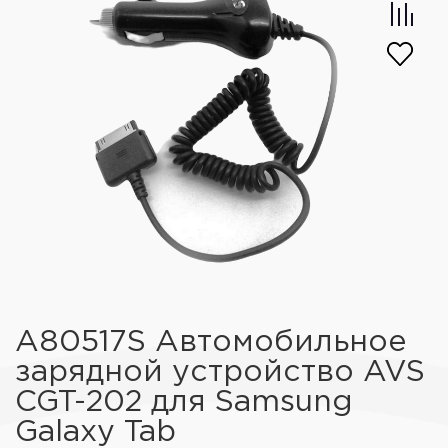
A80517S Автомобильное
зарядной устройство AVS
CGT-202 для Samsung
Galaxy Tab