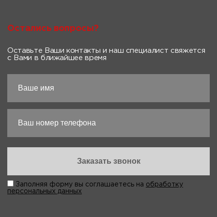
Остались вопросы?
Оставьте Ваши контакты и наш специалист свяжется
с Вами в ближайшее время
Заполняя форму вы соглашаетесь на
обработку
персональных данных