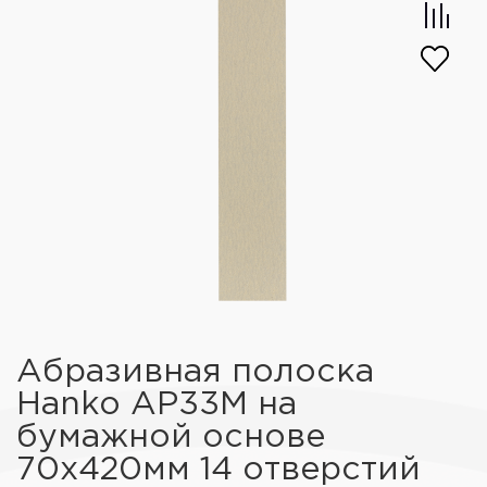
Абразивная полоска
Hanko AP33M на
бумажной основе
70х420мм 14 отверстий