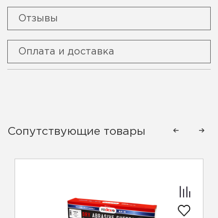
Отзывы
Оплата и доставка
Сопутствующие товары