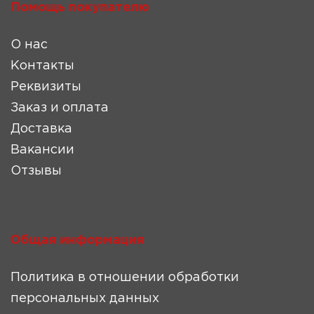
Помощь покупателю
О нас
Контакты
Реквизиты
Заказ и оплата
Доставка
Вакансии
Отзывы
Общая информация
Политика в отношении обработки
персональных данных