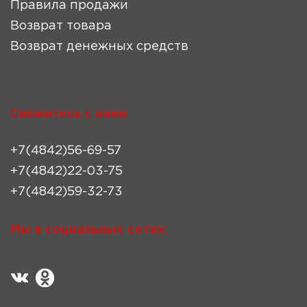
Правила продажи
Возврат товара
Возврат денежных средств
Свяжитесь с нами
+7(4842)56-69-57
+7(4842)22-03-75
+7(4842)59-32-73
Мы в социальных сетях: