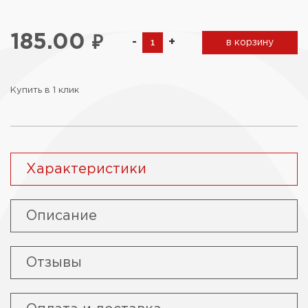
185.00
₽
-
+
в корзину
Купить в 1 клик
Характеристики
Описание
Отзывы