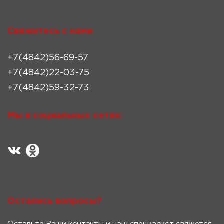
Свяжитесь с нами
+7(4842)56-69-57
+7(4842)22-03-75
+7(4842)59-32-73
Мы в социальных сетях:
Остались вопросы?