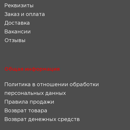
Реквизиты
Заказ и оплата
Доставка
Вакансии
Отзывы
Общая информация
Политика в отношении обработки
персональных данных
Правила продажи
Возврат товара
Возврат денежных средств