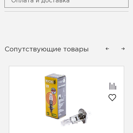
Оплата и доставка
Сопутствующие товары