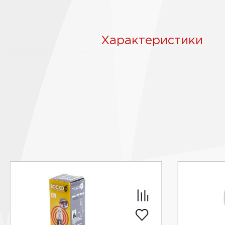
Характеристики