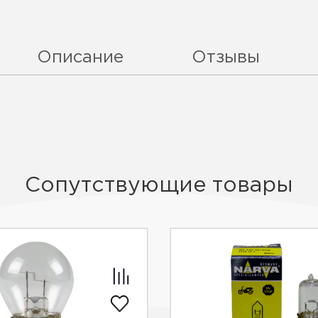
Описание
Отзывы
Сопутствующие товары