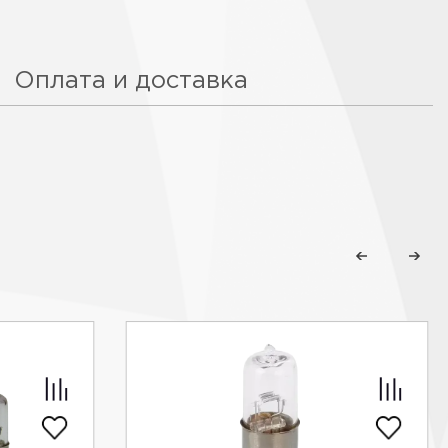
Оплата и доставка