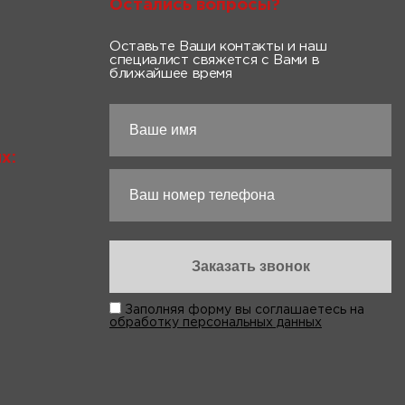
Остались вопросы?
Оставьте Ваши контакты и наш
специалист свяжется с Вами в
ближайшее время
х:
Заполняя форму вы соглашаетесь на
обработку персональных данных