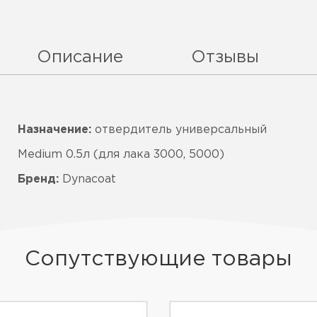
Описание
Отзывы
Назначение:
отвердитель универсальный
Medium 0.5л (для лака 3000, 5000)
Бренд:
Dynacoat
Сопутствующие товары