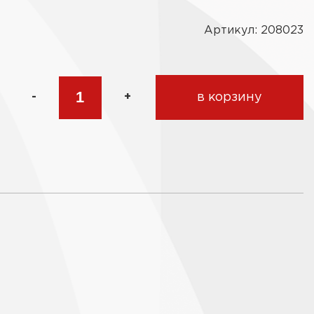
Артикул: 208023
-
+
в корзину