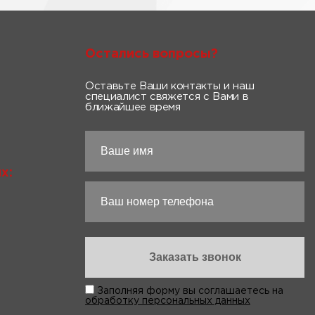
Остались вопросы?
Оставьте Ваши контакты и наш
специалист свяжется с Вами в
ближайшее время
х:
Заполняя форму вы соглашаетесь на
обработку персональных данных