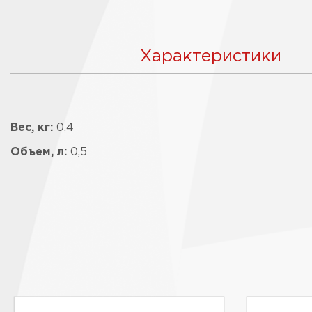
Характеристики
Вес, кг:
0,4
Объем, л:
0,5