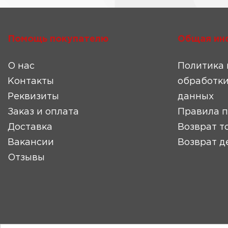
Помощь покупателю
Общая ин
О нас
Политика 
Контакты
обработки
Реквизиты
данных
Заказ и оплата
Правила 
Доставка
Возврат т
Вакансии
Возврат д
Отзывы