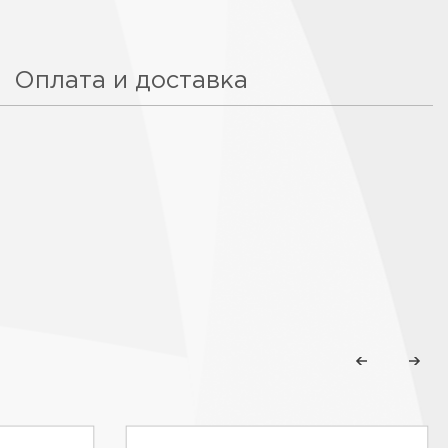
Оплата и доставка