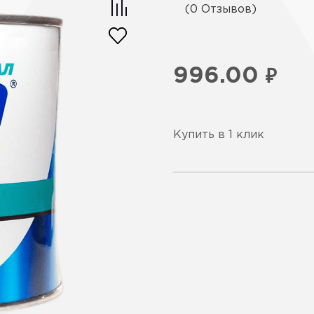
(0 Отзывов)
996.00
₽
Купить в 1 клик