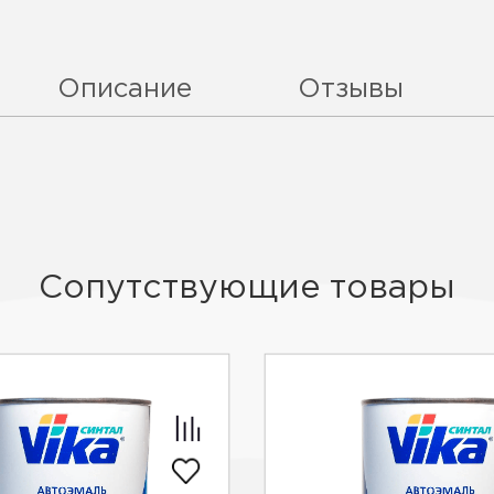
Описание
Отзывы
Сопутствующие товары