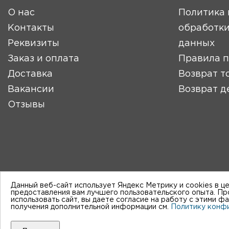
О нас
Политика 
Контакты
обработки
Реквизиты
данных
Заказ и оплата
Правила 
Доставка
Возврат т
Вакансии
Возврат д
Отзывы
Данный веб-сайт использует Яндекс Метрику и cookies в ц
предоставления вам лучшего пользовательского опыта. П
использовать сайт, вы даете согласие на работу с этими ф
получения дополнительной информации см.
Политику конф