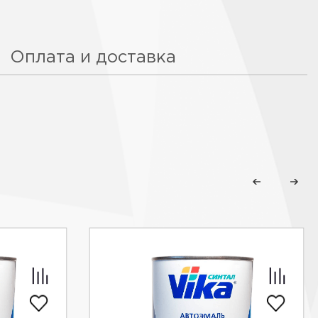
Оплата и доставка