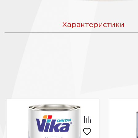
Характеристики