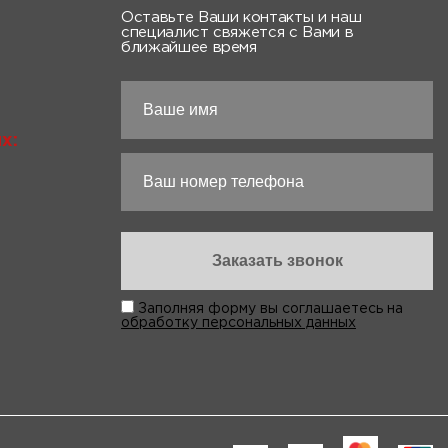
Оставьте Ваши контакты и наш
специалист свяжется с Вами в
ближайшее время
х:
Заполняя форму вы соглашаетесь на
обработку персональных данных