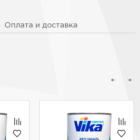
Оплата и доставка