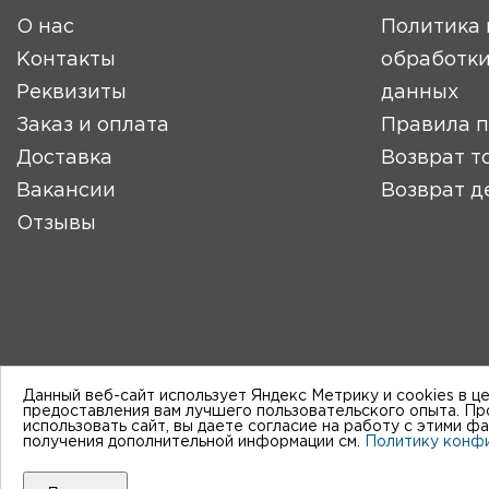
О нас
Политика 
Контакты
обработки
Реквизиты
данных
Заказ и оплата
Правила 
Доставка
Возврат т
Вакансии
Возврат д
Отзывы
Данный веб-сайт использует Яндекс Метрику и cookies в ц
предоставления вам лучшего пользовательского опыта. П
использовать сайт, вы даете согласие на работу с этими ф
получения дополнительной информации см.
Политику конф