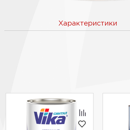
Характеристики