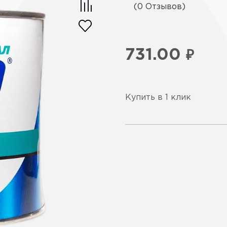
(0 Отзывов)
731.00
₽
Купить в 1 клик