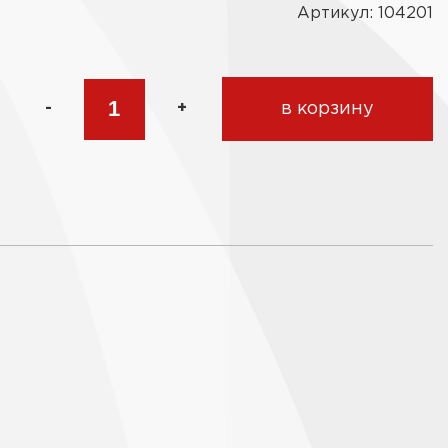
Артикул: 104201
-
+
в корзину