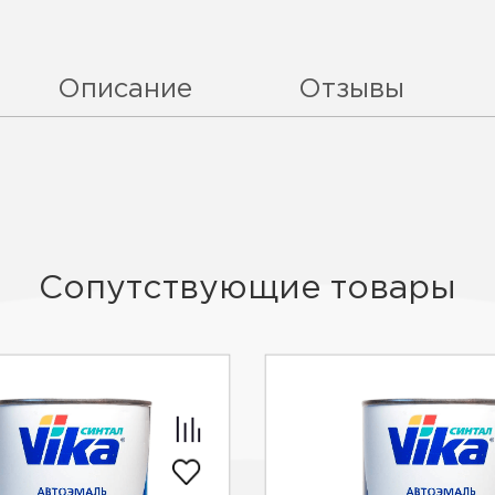
Описание
Отзывы
Сопутствующие товары