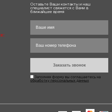
Оставьте Ваши контакты и наш
специалист свяжется с Вами в
ближайшее время
х:
Заполняя форму вы соглашаетесь на
обработку персональных данных