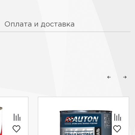
Оплата и доставка