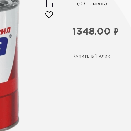
(0 Отзывов)
1348.00
₽
Купить в 1 клик