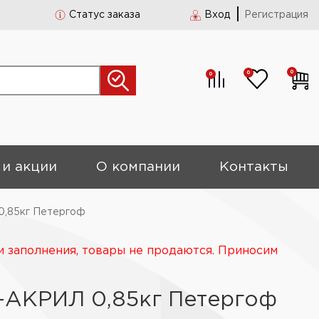
Статус заказа
Вход
Регистрация
0
0
0
 и акции
О компании
Контакты
,85кг Петергоф
и заполнения, товары не продаются. Приносим
-АКРИЛ 0,85кг Петергоф