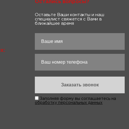
Остались вопросы?
Оставьте Ваши контакты и наш
специалист свяжется с Вами в
ближайшее время
х:
Заполняя форму вы соглашаетесь на
обработку персональных данных