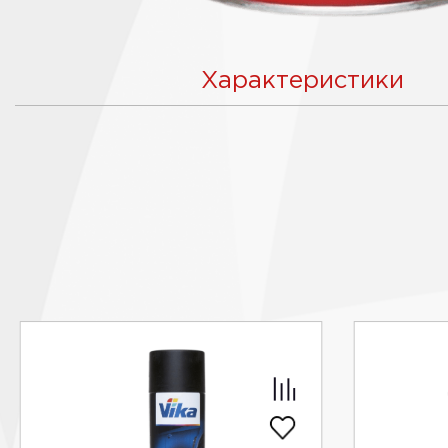
Характеристики