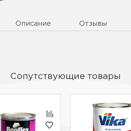
Описание
Отзывы
Сопутствующие товары