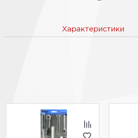
Характеристики