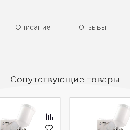
Описание
Отзывы
Сопутствующие товары