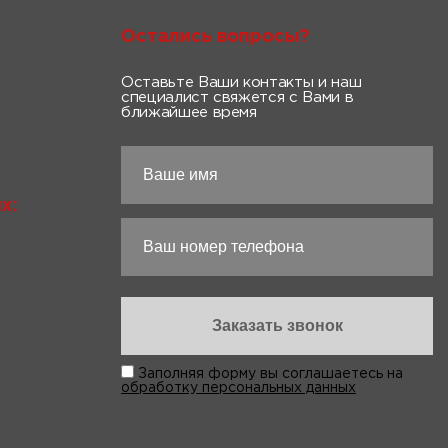
Остались вопросы?
Оставьте Ваши контакты и наш
специалист свяжется с Вами в
ближайшее время
х:
Заполняя форму вы соглашаетесь на
обработку персональных данных