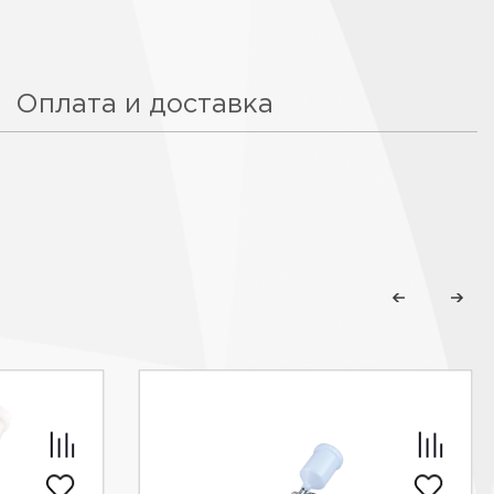
Оплата и доставка