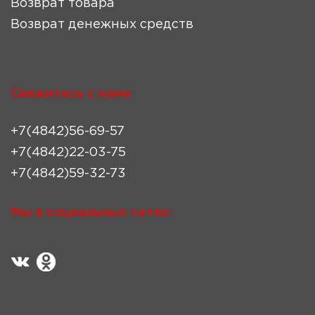
Возврат товара
Возврат денежных средств
Свяжитесь с нами
+7(4842)56-69-57
+7(4842)22-03-75
+7(4842)59-32-73
Мы в социальных сетях: