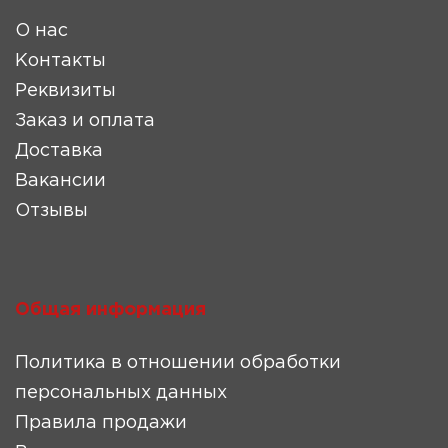
О нас
Контакты
Реквизиты
Заказ и оплата
Доставка
Вакансии
Отзывы
Общая информация
Политика в отношении обработки
персональных данных
Правила продажи