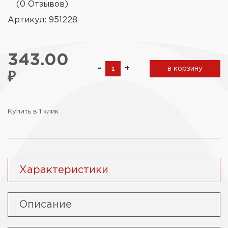
(0 Отзывов)
Артикул: 951228
343.00
-
+
в корзину
₽
Купить в 1 клик
Характеристики
Описание