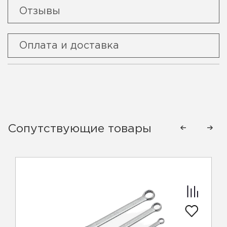
Отзывы
Оплата и доставка
Сопутствующие товары