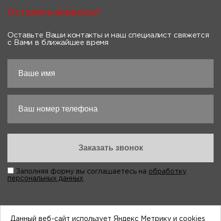
Остались вопросы?
Оставьте Ваши контакты и наш специалист свяжется
с Вами в ближайшее время
Заполняя форму вы соглашаетесь на
обработку
персональных данных
Данный веб-сайт использует Яндекс Метрику и cookies