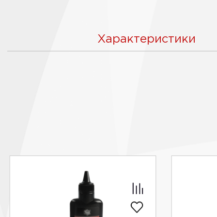
Характеристики