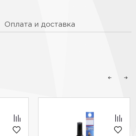
Оплата и доставка