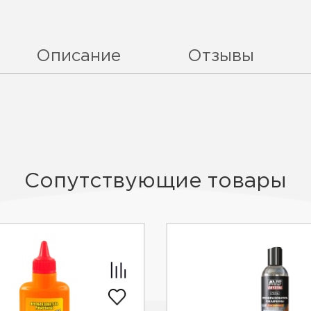
Описание
Отзывы
Сопутствующие товары