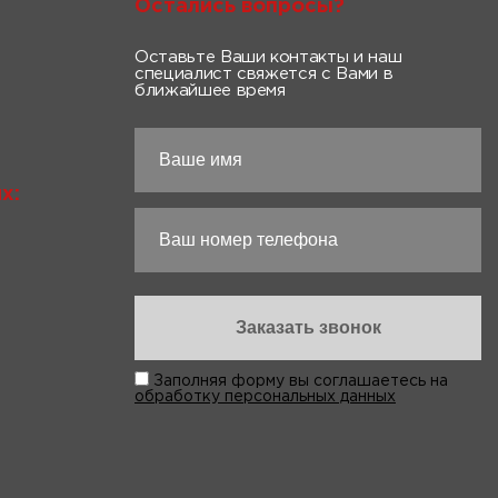
Остались вопросы?
Оставьте Ваши контакты и наш
специалист свяжется с Вами в
ближайшее время
х:
Заполняя форму вы соглашаетесь на
обработку персональных данных