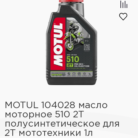
MOTUL 104028 масло
моторное 510 2Т
полусинтетическое для
2Т мототехники 1л