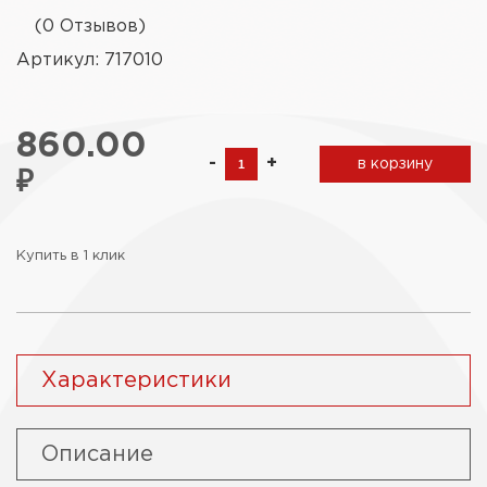
(0 Отзывов)
Артикул: 717010
860.00
-
+
в корзину
₽
Купить в 1 клик
Характеристики
Описание