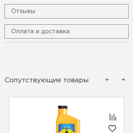
Отзывы
Оплата и доставка
Сопутствующие товары