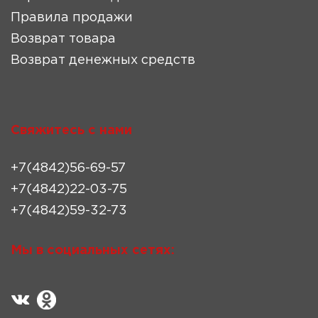
Правила продажи
Возврат товара
Возврат денежных средств
Свяжитесь с нами
+7(4842)56-69-57
+7(4842)22-03-75
+7(4842)59-32-73
Мы в социальных сетях: