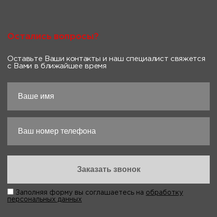
Остались вопросы?
Оставьте Ваши контакты и наш специалист свяжется
с Вами в ближайшее время
Заполняя форму вы соглашаетесь на
обработку
персональных данных