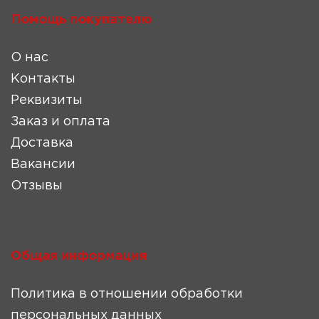
Помощь покупателю
О нас
Контакты
Реквизиты
Заказ и оплата
Доставка
Вакансии
Отзывы
Общая информация
Политика в отношении обработки
персональных данных