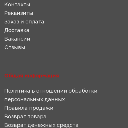
Контакты
Реквизиты
Заказ и оплата
Доставка
Вакансии
Отзывы
Общая информация
Политика в отношении обработки
персональных данных
Правила продажи
Возврат товара
Возврат денежных средств