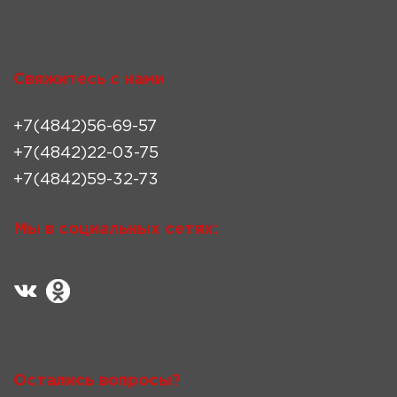
Свяжитесь с нами
+7(4842)56-69-57
+7(4842)22-03-75
+7(4842)59-32-73
Мы в социальных сетях:
Остались вопросы?