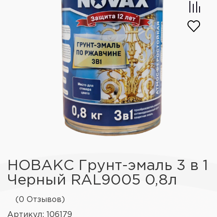
НОВАКС Грунт-эмаль 3 в 1
Черный RAL9005 0,8л
(0 Отзывов)
Артикул: 106179