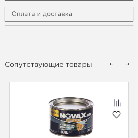
Оплата и доставка
Сопутствующие товары