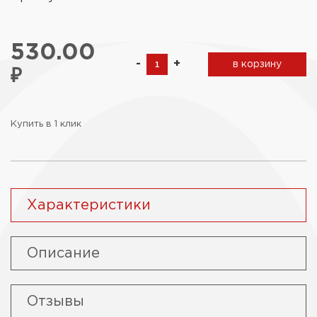
530.00
-
+
в корзину
₽
Купить в 1 клик
Характеристики
Описание
Отзывы