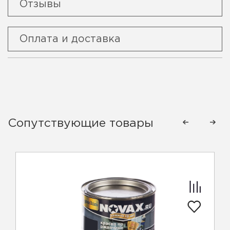
Отзывы
Оплата и доставка
Сопутствующие товары