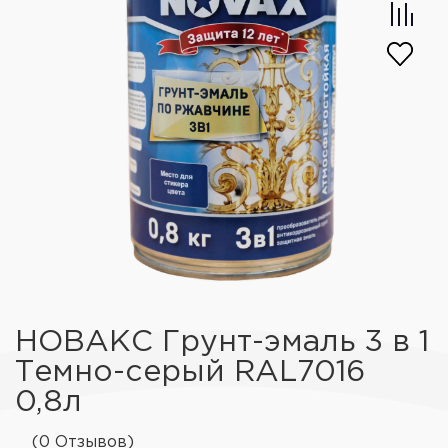
НОВАКС Грунт-эмаль 3 в 1
Темно-серый RAL7016
0,8л
(0 Отзывов)