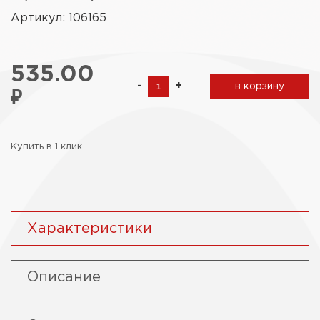
Артикул: 106165
535.00
-
+
в корзину
₽
Купить в 1 клик
Характеристики
Описание