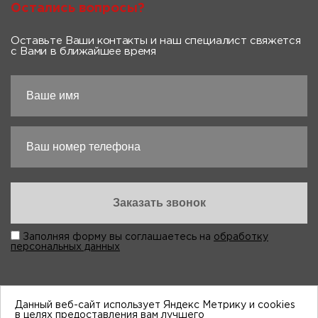
Остались вопросы?
Оставьте Ваши контакты и наш специалист свяжется
с Вами в ближайшее время
Заполняя форму вы соглашаетесь на
обработку
персональных данных
Данный веб-сайт использует Яндекс Метрику и cookies
в целях предоставления вам лучшего