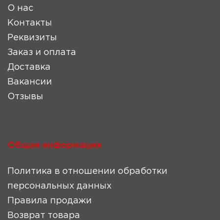
О нас
Контакты
Реквизиты
Заказ и оплата
Доставка
Вакансии
Отзывы
Общая информация
Политика в отношении обработки
персональных данных
Правила продажи
Возврат товара