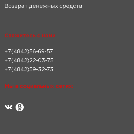
Возврат денежных средств
Свяжитесь с нами
+7(4842)56-69-57
+7(4842)22-03-75
+7(4842)59-32-73
Мы в социальных сетях: