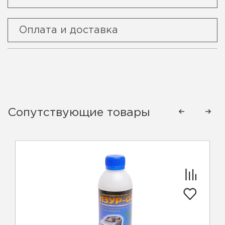
Оплата и доставка
Сопутствующие товары