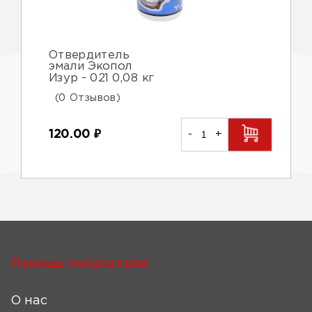
Отвердитель
эмали Экопол
Изур - 021 0,08 кг
(0 Отзывов)
120.00
₽
-
+
Помощь покупателю
О нас