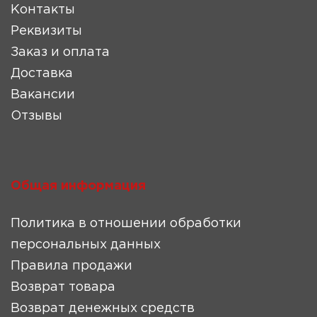
Контакты
Реквизиты
Заказ и оплата
Доставка
Вакансии
Отзывы
Общая информация
Политика в отношении обработки
персональных данных
Правила продажи
Возврат товара
Возврат денежных средств