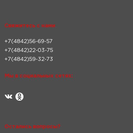
Свяжитесь с нами
+7(4842)56-69-57
+7(4842)22-03-75
+7(4842)59-32-73
Мы в социальных сетях:
Остались вопросы?