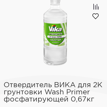
Отвердитель ВИКА для 2К
грунтовки Wash Primer
фосфатирующей 0,67кг