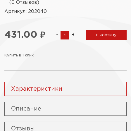
(0 Отзывов)
Артикул: 202040
431.00
₽
-
+
в корзину
Купить в 1 клик
Характеристики
Описание
Отзывы