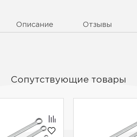
Описание
Отзывы
Сопутствующие товары