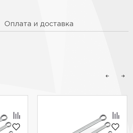
Оплата и доставка