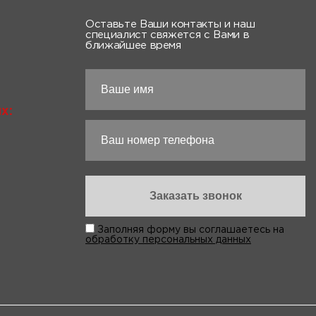
Оставьте Ваши контакты и наш
специалист свяжется с Вами в
ближайшее время
х:
Заполняя форму вы соглашаетесь на
обработку персональных данных