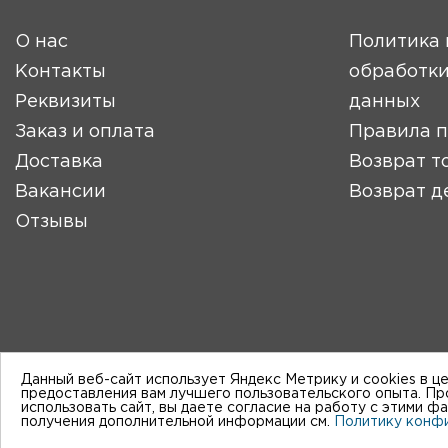
О нас
Политика 
Контакты
обработки
Реквизиты
данных
Заказ и оплата
Правила 
Доставка
Возврат т
Вакансии
Возврат д
Отзывы
Данный веб-сайт использует Яндекс Метрику и cookies в ц
предоставления вам лучшего пользовательского опыта. П
использовать сайт, вы даете согласие на работу с этими ф
получения дополнительной информации см.
Политику конф