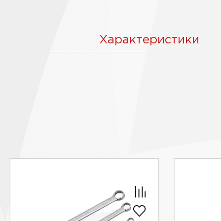
Характеристики