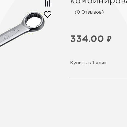
комбиниров
(0 Отзывов)
334.00
₽
Купить в 1 клик