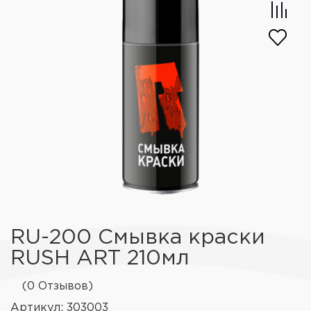
RU-200 Смывка краски
RUSH ART 210мл
(0 Отзывов)
Артикул: 303003