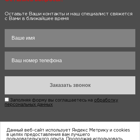
Оставьте Ваши контакты и наш специалист свяжется
с Вами в ближайшее время
Заполняя форму вы соглашаетесь на
обработку
персональных данных
Данный веб-сайт использует Яндекс Метрику и cookies
в целях предоставления вам лучшего
пользовательского опыта. Продолжая использовать