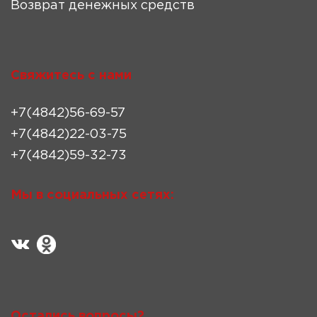
Возврат денежных средств
Свяжитесь с нами
+7(4842)56-69-57
+7(4842)22-03-75
+7(4842)59-32-73
Мы в социальных сетях:
Остались вопросы?