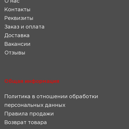
О нас
Контакты
Реквизиты
Заказ и оплата
Доставка
Вакансии
Отзывы
Общая информация
Политика в отношении обработки
персональных данных
Правила продажи
Возврат товара