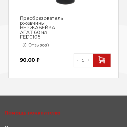
Преобразователь
ржавчины
НЕРЖАВЕЙКА
АГАТ 60мл
FED0105
(0 Отзывов)
90.00
₽
-
+
Помощь покупателю