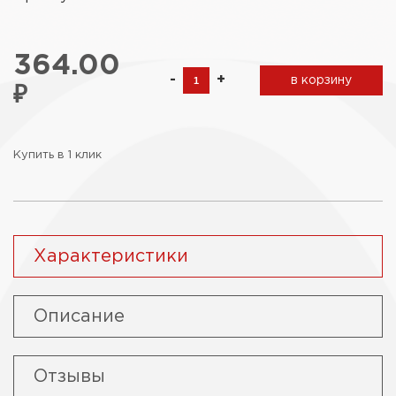
364.00
-
+
в корзину
₽
Купить в 1 клик
Характеристики
Описание
Отзывы