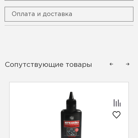
Оплата и доставка
Сопутствующие товары