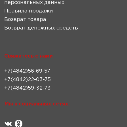
персональных данных
Правила продажи
Возврат товара
Возврат денежных средств
Свяжитесь с нами
+7(4842)56-69-57
+7(4842)22-03-75
+7(4842)59-32-73
Мы в социальных сетях: