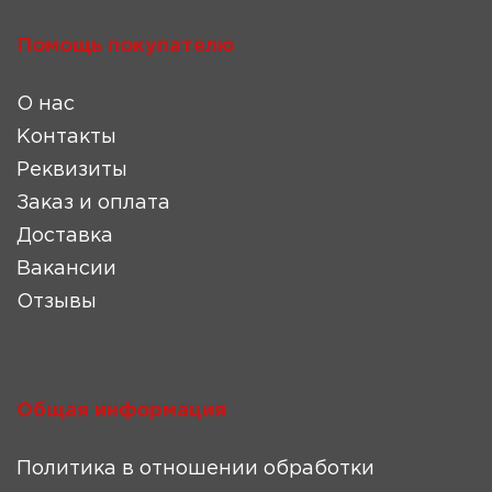
Помощь покупателю
О нас
Контакты
Реквизиты
Заказ и оплата
Доставка
Вакансии
Отзывы
Общая информация
Политика в отношении обработки