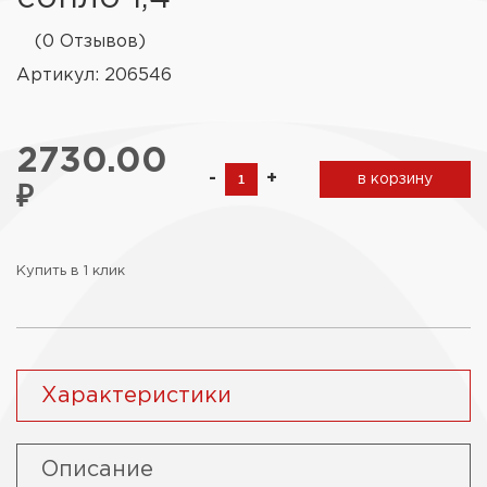
(0 Отзывов)
Артикул: 206546
2730.00
-
+
в корзину
₽
Купить в 1 клик
Характеристики
Описание