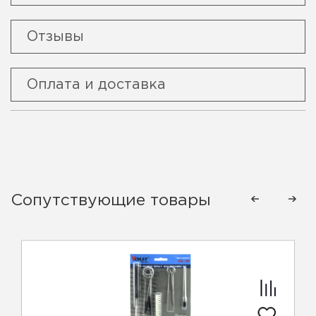
Отзывы
Оплата и доставка
Сопутствующие товары