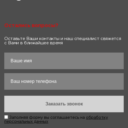
Остались вопросы?
Оставьте Ваши контакты и наш специалист свяжется
с Вами в ближайшее время
Заполняя форму вы соглашаетесь на
обработку
персональных данных