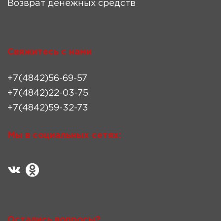
Возврат денежных средств
Свяжитесь с нами
+7(4842)56-69-57
+7(4842)22-03-75
+7(4842)59-32-73
Мы в социальных сетях:
Остались вопросы?