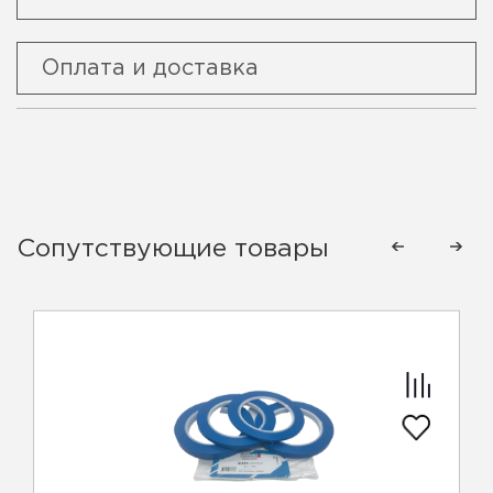
Оплата и доставка
Сопутствующие товары