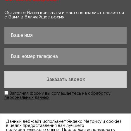
Оставьте Ваши контакты и наш специалист свяжется
с Вами в ближайшее время
Заполняя форму вы соглашаетесь на
обработку
персональных данных
Данный веб-сайт использует Яндекс Метрику и cookies
в целях предоставления вам лучшего
пользовательского опыта. Продолжая использовать