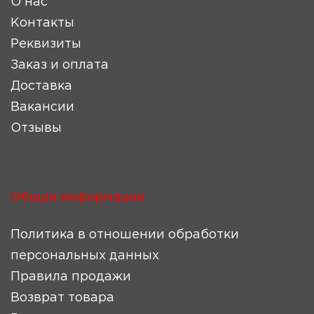
О нас
Контакты
Реквизиты
Заказ и оплата
Доставка
Вакансии
Отзывы
Общая информация
Политика в отношении обработки
персональных данных
Правила продажи
Возврат товара