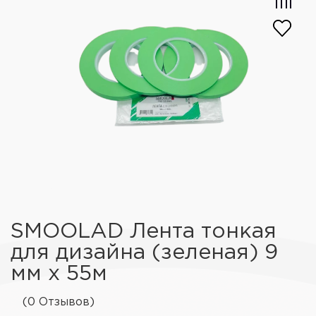
SMOOLAD Лента тонкая
для дизайна (зеленая) 9
мм x 55м
(0 Отзывов)