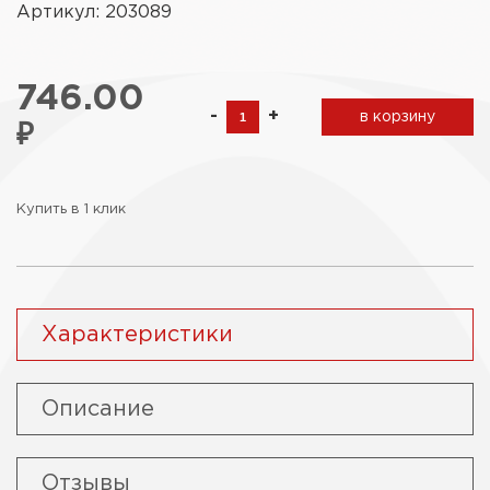
Артикул: 203089
746.00
-
+
в корзину
₽
Купить в 1 клик
Характеристики
Описание
Отзывы